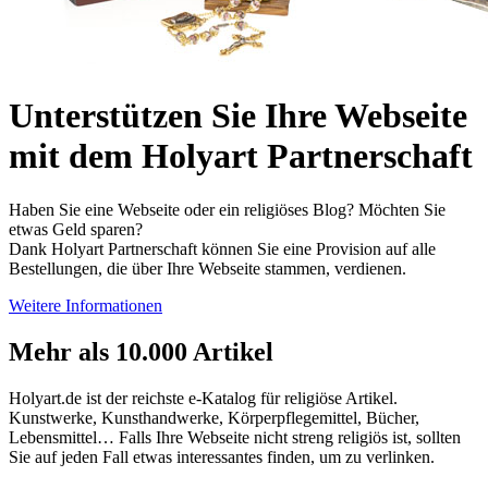
Unterstützen Sie Ihre Webseite
mit dem Holyart Partnerschaft
Haben Sie eine Webseite oder ein religiöses Blog? Möchten Sie
etwas Geld sparen?
Dank Holyart Partnerschaft können Sie eine Provision auf alle
Bestellungen, die über Ihre Webseite stammen, verdienen.
Weitere Informationen
Mehr als 10.000 Artikel
Holyart.de ist der reichste e-Katalog für religiöse Artikel.
Kunstwerke, Kunsthandwerke, Körperpflegemittel, Bücher,
Lebensmittel… Falls Ihre Webseite nicht streng religiös ist, sollten
Sie auf jeden Fall etwas interessantes finden, um zu verlinken.